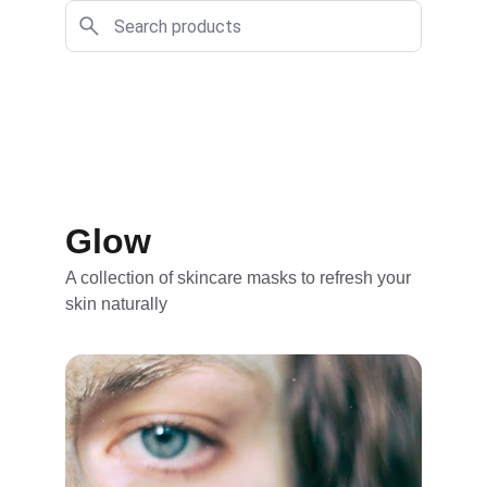
Glow
A collection of skincare masks to refresh your 
skin naturally