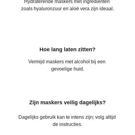
Hydraterende maskers met ingrediënten 
zoals hyaluronzuur en aloë vera zijn ideaal.
Hoe lang laten zitten?
Vermijd maskers met alcohol bij een 
gevoelige huid.
Zijn maskers veilig dagelijks?
Dagelijks gebruik kan te intens zijn; volg altijd 
de instructies.