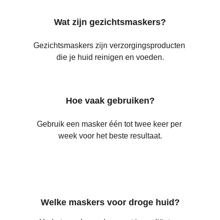
Wat zijn gezichtsmaskers?
Gezichtsmaskers zijn verzorgingsproducten 
die je huid reinigen en voeden.
Hoe vaak gebruiken?
Gebruik een masker één tot twee keer per 
week voor het beste resultaat.
Welke maskers voor droge huid?